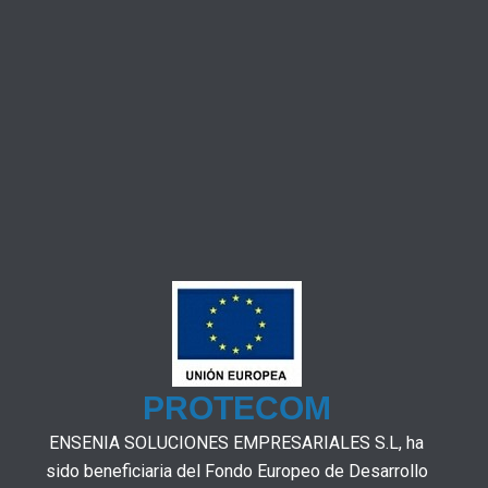
PROTECOM
ENSENIA SOLUCIONES EMPRESARIALES S.L, ha
sido beneficiaria del Fondo Europeo de Desarrollo