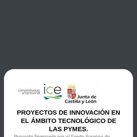
PROYECTOS DE INNOVACIÓN EN
EL ÁMBITO TECNOLÓGICO DE
LAS PYMES.
Proyecto financiado por el Fondo Europeo de